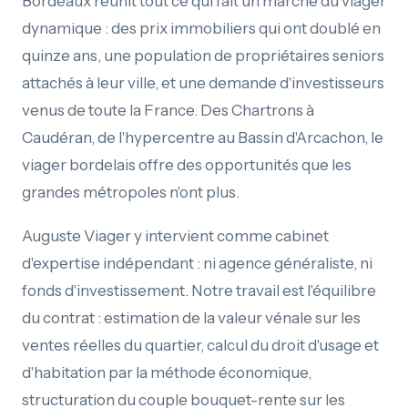
Bordeaux réunit tout ce qui fait un marché du viager
dynamique : des prix immobiliers qui ont doublé en
quinze ans, une population de propriétaires seniors
attachés à leur ville, et une demande d'investisseurs
venus de toute la France. Des Chartrons à
Caudéran, de l'hypercentre au Bassin d'Arcachon, le
viager bordelais offre des opportunités que les
grandes métropoles n'ont plus.
Auguste Viager y intervient comme cabinet
d'expertise indépendant : ni agence généraliste, ni
fonds d'investissement. Notre travail est l'équilibre
du contrat : estimation de la valeur vénale sur les
ventes réelles du quartier, calcul du droit d'usage et
d'habitation par la méthode économique,
structuration du couple bouquet-rente sur les