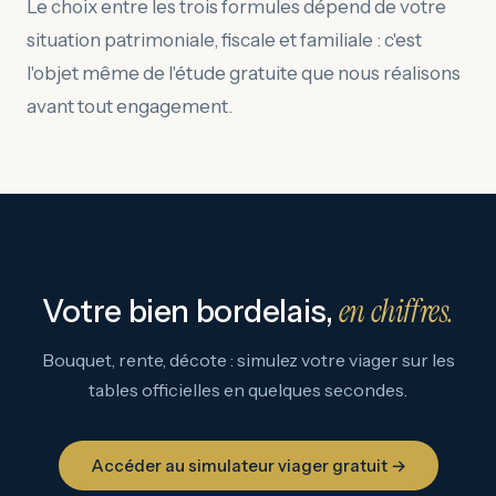
Le choix entre les trois formules dépend de votre
situation patrimoniale, fiscale et familiale : c'est
l'objet même de l'étude gratuite que nous réalisons
avant tout engagement.
en chiffres.
Votre bien bordelais,
Bouquet, rente, décote : simulez votre viager sur les
tables officielles en quelques secondes.
Accéder au simulateur viager gratuit →