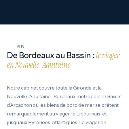
05
le viager
De Bordeaux au Bassin :
en Nouvelle-Aquitaine
Notre cabinet couvre toute la Gironde et la
Nouvelle-Aquitaine : Bordeaux métropole, le Bassin
d'Arcachon où les biens de bord de mer se prêtent
remarquablement au viager, le Libournais, et
jusqu'aux Pyrénées-Atlantiques. Le viager en