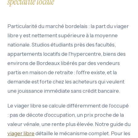
spécialité locale
Particularité du marché bordelais : la part du viager
libre y est nettement supérieure à la moyenne
nationale. Studios étudiants près des facultés,
appartements locatifs de l'hypercentre, biens des
environs de Bordeaux libérés par des vendeurs
partis en maison de retraite : l'offre existe, et la
demande est forte chez les acheteurs qui veulent
une jouissance immédiate sans crédit bancaire.
Le viager libre se calcule différemment de l'occupé
: pas de décote d'occupation, un prix proche de la
valeur vénale, une rente plus élevée. Notre guide du
viager libre
détaille le mécanisme complet. Pour les