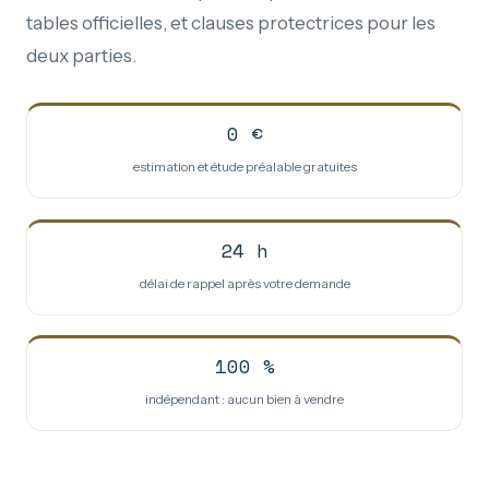
tables officielles, et clauses protectrices pour les
deux parties.
0 €
estimation et étude préalable gratuites
24 h
délai de rappel après votre demande
100 %
indépendant : aucun bien à vendre