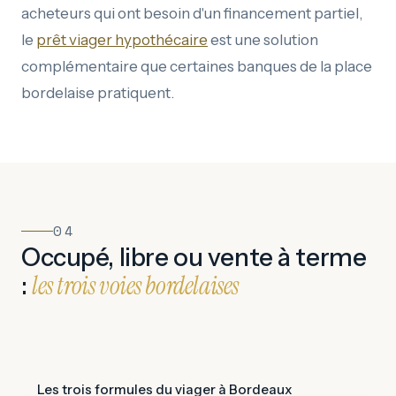
acheteurs qui ont besoin d'un financement partiel,
le
prêt viager hypothécaire
est une solution
complémentaire que certaines banques de la place
bordelaise pratiquent.
04
Occupé, libre ou vente à terme
les trois voies bordelaises
:
Les trois formules du viager à Bordeaux