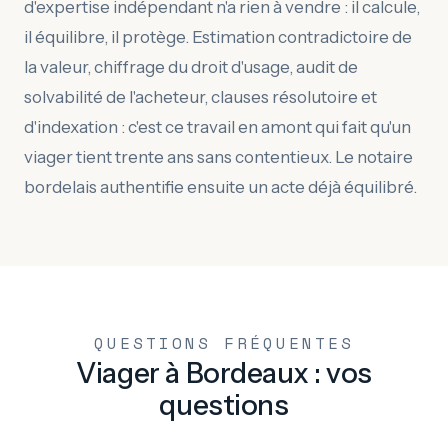
d'expertise indépendant n'a rien à vendre : il calcule,
il équilibre, il protège. Estimation contradictoire de
la valeur, chiffrage du droit d'usage, audit de
solvabilité de l'acheteur, clauses résolutoire et
d'indexation : c'est ce travail en amont qui fait qu'un
viager tient trente ans sans contentieux. Le notaire
bordelais authentifie ensuite un acte déjà équilibré.
QUESTIONS FRÉQUENTES
Viager à Bordeaux : vos
questions