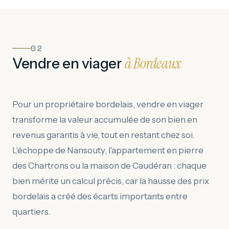
02
à Bordeaux
Vendre en viager
Pour un propriétaire bordelais, vendre en viager
transforme la valeur accumulée de son bien en
revenus garantis à vie, tout en restant chez soi.
L'échoppe de Nansouty, l'appartement en pierre
des Chartrons ou la maison de Caudéran : chaque
bien mérite un calcul précis, car la hausse des prix
bordelais a créé des écarts importants entre
quartiers.