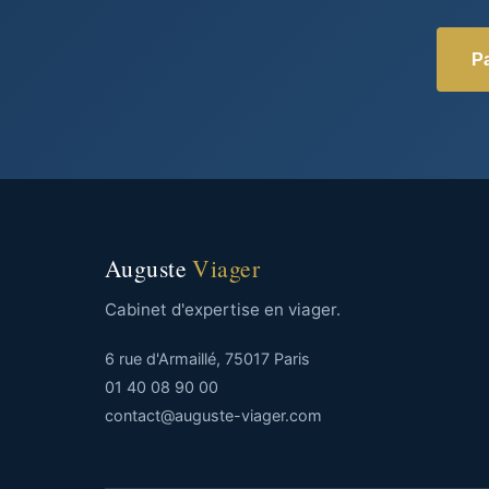
Pa
Auguste
Viager
Cabinet d'expertise en viager.
6 rue d'Armaillé, 75017 Paris
01 40 08 90 00
contact@auguste-viager.com