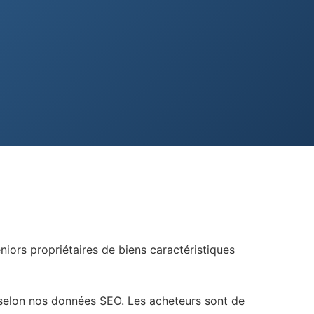
iors propriétaires de biens caractéristiques
 selon nos données SEO. Les acheteurs sont de