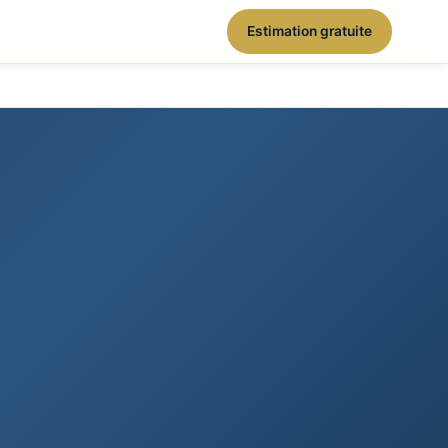
Estimation gratuite