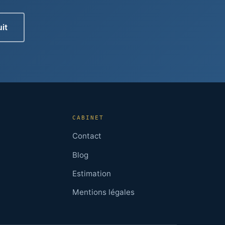
it
CABINET
Contact
Blog
Estimation
Mentions légales