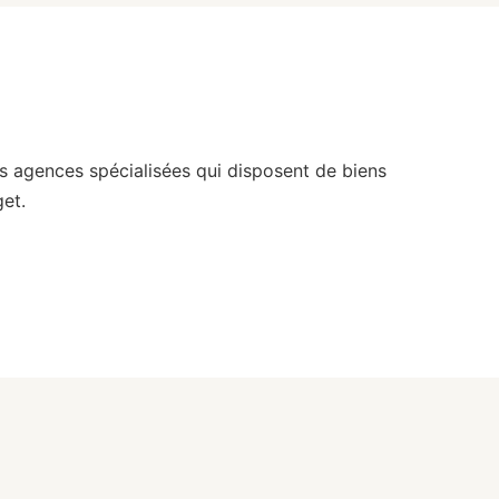
s agences spécialisées qui disposent de biens
et.