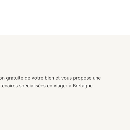
ion gratuite de votre bien et vous propose une
tenaires spécialisées en viager à Bretagne.