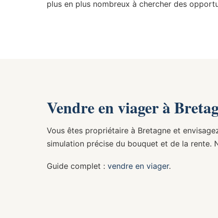
plus en plus nombreux à chercher des opportun
Vendre en viager à Breta
Vous êtes propriétaire à Bretagne et envisage
simulation précise du bouquet et de la rente. 
Guide complet :
vendre en viager
.